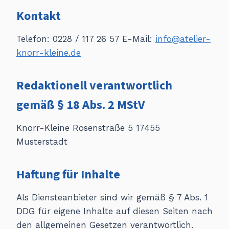
Kontakt
Telefon: 0228 / 117 26 57 E-Mail:
info@atelier-
knorr-kleine.de
Redaktionell verantwortlich
gemäß § 18 Abs. 2 MStV
Knorr-Kleine Rosenstraße 5 17455
Musterstadt
Haftung für Inhalte
Als Diensteanbieter sind wir gemäß § 7 Abs. 1
DDG für eigene Inhalte auf diesen Seiten nach
den allgemeinen Gesetzen verantwortlich.