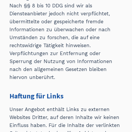
Nach §§ 8 bis 10 DDG sind wir als
Diensteanbieter jedoch nicht verpflichtet,
übermittelte oder gespeicherte fremde
Informationen zu überwachen oder nach
Umständen zu forschen, die auf eine
rechtswidrige Tätigkeit hinweisen.
Verpflichtungen zur Entfernung oder
Sperrung der Nutzung von Informationen
nach den allgemeinen Gesetzen bleiben
hiervon unberührt.
Haftung für Links
Unser Angebot enthält Links zu externen
Websites Dritter, auf deren Inhalte wir keinen
Einfluss haben. Für die Inhalte der verlinkten