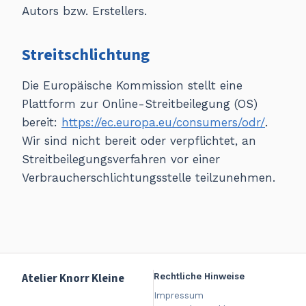
Autors bzw. Erstellers.
Streitschlichtung
Die Europäische Kommission stellt eine
Plattform zur Online-Streitbeilegung (OS)
bereit:
https://ec.europa.eu/consumers/odr/
.
Wir sind nicht bereit oder verpflichtet, an
Streitbeilegungsverfahren vor einer
Verbraucherschlichtungsstelle teilzunehmen.
Atelier Knorr Kleine
Rechtliche Hinweise
Impressum