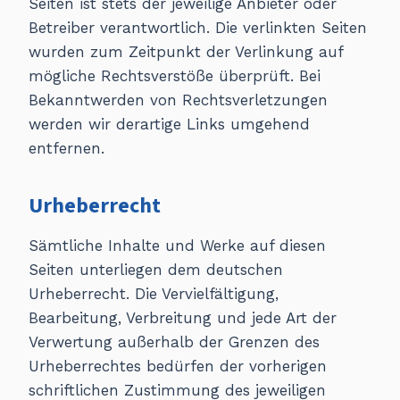
Seiten ist stets der jeweilige Anbieter oder
Betreiber verantwortlich. Die verlinkten Seiten
wurden zum Zeitpunkt der Verlinkung auf
mögliche Rechtsverstöße überprüft. Bei
Bekanntwerden von Rechtsverletzungen
werden wir derartige Links umgehend
entfernen.
Urheberrecht
Sämtliche Inhalte und Werke auf diesen
Seiten unterliegen dem deutschen
Urheberrecht. Die Vervielfältigung,
Bearbeitung, Verbreitung und jede Art der
Verwertung außerhalb der Grenzen des
Urheberrechtes bedürfen der vorherigen
schriftlichen Zustimmung des jeweiligen