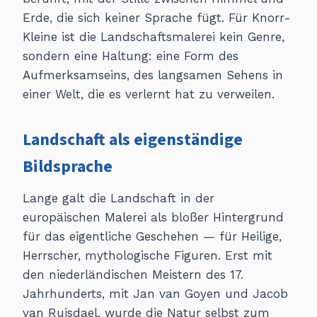
Erde, die sich keiner Sprache fügt. Für Knorr-
Kleine ist die Landschaftsmalerei kein Genre,
sondern eine Haltung: eine Form des
Aufmerksamseins, des langsamen Sehens in
einer Welt, die es verlernt hat zu verweilen.
Landschaft als eigenständige
Bildsprache
Lange galt die Landschaft in der
europäischen Malerei als bloßer Hintergrund
für das eigentliche Geschehen — für Heilige,
Herrscher, mythologische Figuren. Erst mit
den niederländischen Meistern des 17.
Jahrhunderts, mit Jan van Goyen und Jacob
van Ruisdael, wurde die Natur selbst zum