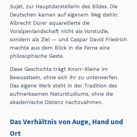
Sujet, zur Hauptdarstellerin des Bildes. Die
Deutschen kamen auf eigenem Weg dahin:
Albrecht Dürer aquarellierte die
Voralpenlandschaft nicht als Vorstudie,
sondern als Ziel — und Caspar David Friedrich
machte aus dem Blick in die Ferne eine
philosophische Geste.
Diese Geschichte trägt Knorr-Kleine im
Bewusstsein, ohne sich ihr zu unterwerfen.
Das eigene Werk steht in der Tradition des
aufmerksamen Naturstudiums, ohne die
akademische Distanz nachzuahmen.
Das Verhältnis von Auge, Hand und
Ort