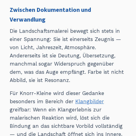
Zwischen Dokumentation und
Verwandlung
Die Landschaftsmalerei bewegt sich stets in
einer Spannung: Sie ist einerseits Zeugnis —
von Licht, Jahreszeit, Atmosphäre.
Andererseits ist sie Deutung, Übersetzung,
manchmal sogar Widerspruch gegenüber
dem, was das Auge empfängt. Farbe ist nicht
Abbild, sie ist Resonanz.
Für Knorr-Kleine wird dieser Gedanke
besonders im Bereich der
Klangbilder
greifbar: Wenn ein Klangerlebnis zur
malerischen Reaktion wird, löst sich die
Bindung an das sichtbare Vorbild vollständig
— und die Landschaft öffnet sich ins Innere.