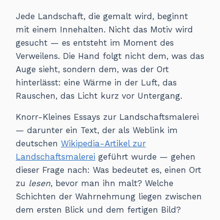
Jede Landschaft, die gemalt wird, beginnt
mit einem Innehalten. Nicht das Motiv wird
gesucht — es entsteht im Moment des
Verweilens. Die Hand folgt nicht dem, was das
Auge sieht, sondern dem, was der Ort
hinterlässt: eine Wärme in der Luft, das
Rauschen, das Licht kurz vor Untergang.
Knorr-Kleines Essays zur Landschaftsmalerei
— darunter ein Text, der als Weblink im
deutschen
Wikipedia-Artikel zur
Landschaftsmalerei
geführt wurde — gehen
dieser Frage nach: Was bedeutet es, einen Ort
zu
lesen
, bevor man ihn malt? Welche
Schichten der Wahrnehmung liegen zwischen
dem ersten Blick und dem fertigen Bild?