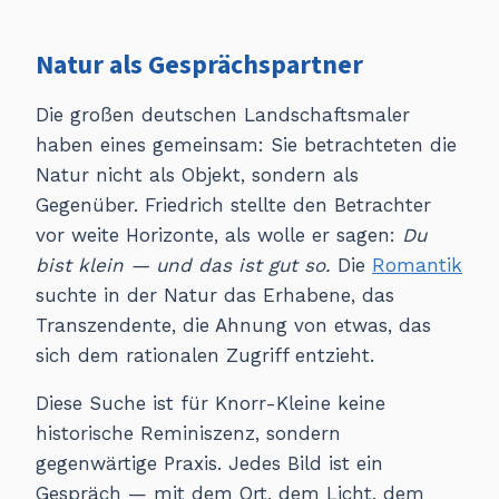
Natur als Gesprächspartner
Die großen deutschen Landschaftsmaler
haben eines gemeinsam: Sie betrachteten die
Natur nicht als Objekt, sondern als
Gegenüber. Friedrich stellte den Betrachter
vor weite Horizonte, als wolle er sagen:
Du
bist klein — und das ist gut so.
Die
Romantik
suchte in der Natur das Erhabene, das
Transzendente, die Ahnung von etwas, das
sich dem rationalen Zugriff entzieht.
Diese Suche ist für Knorr-Kleine keine
historische Reminiszenz, sondern
gegenwärtige Praxis. Jedes Bild ist ein
Gespräch — mit dem Ort, dem Licht, dem